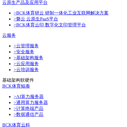
云原生产品及应用平台
>BCK体育研云 研制一体化工业互联网解决方案
>磐云 云原生PaaS平台
>BCK体育云印 数字化文印管理平台
云服务
>云管理服务
>安全服务
>基础架构服务
>云应用服务
>云培训服务
基础架构软硬件
BCK体育鲲泰
>AI算力服务器
>通用算力服务器
>计算终端产品
>数据通信产品
BCK体育云科