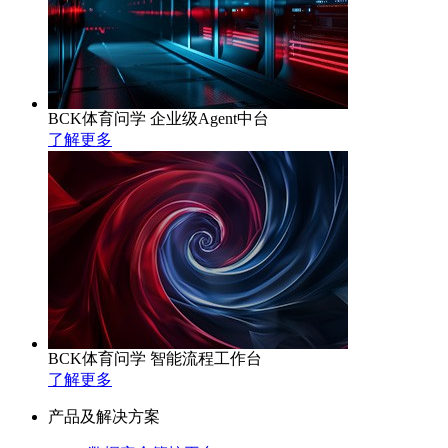
BCK体育问学 企业级Agent中台
了解更多
BCK体育问学 智能流程工作台
了解更多
产品及解决方案