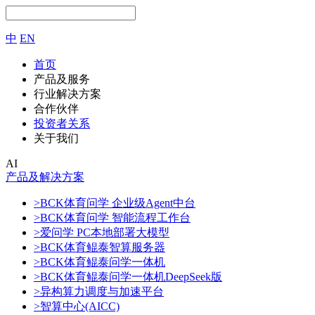
中
EN
首页
产品及服务
行业解决方案
合作伙伴
投资者关系
关于我们
AI
产品及解决方案
>BCK体育问学 企业级Agent中台
>BCK体育问学 智能流程工作台
>爱问学 PC本地部署大模型
>BCK体育鲲泰智算服务器
>BCK体育鲲泰问学一体机
>BCK体育鲲泰问学一体机DeepSeek版
>异构算力调度与加速平台
>智算中心(AICC)