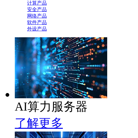
计算产品
安全产品
网络产品
软件产品
外设产品
AI算力服务器
了解更多