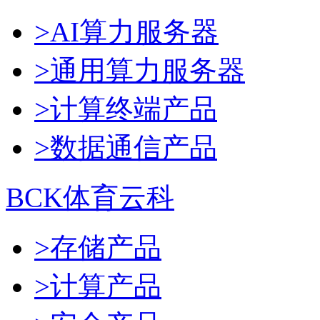
>AI算力服务器
>通用算力服务器
>计算终端产品
>数据通信产品
BCK体育云科
>存储产品
>计算产品