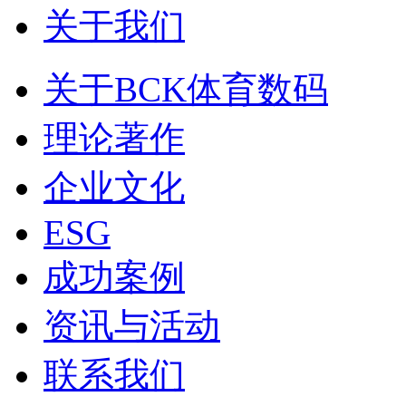
关于我们
关于BCK体育数码
理论著作
企业文化
ESG
成功案例
资讯与活动
联系我们