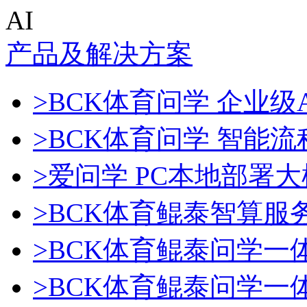
AI
产品及解决方案
>BCK体育问学 企业级A
>BCK体育问学 智能
>爱问学 PC本地部署
>BCK体育鲲泰智算服
>BCK体育鲲泰问学一
>BCK体育鲲泰问学一体机