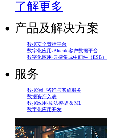
了解更多
产品及解决方案
数据安全管控平台
数字化应用-Bluenic客户数据平台
数字化应用-云捷集成中间件（ESB）
服务
数据治理咨询与实施服务
数据资产入表
数据应用-算法模型 & ML
数字化应用开发