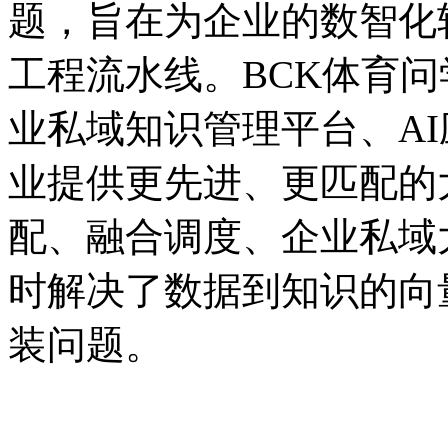
题，旨在为企业的数智
工程流水线。BCK体育问学
业私域知识管理平台、A
业提供更先进、更匹配的
配、融合调度、企业
时解决了数据到知识的向
装问题。