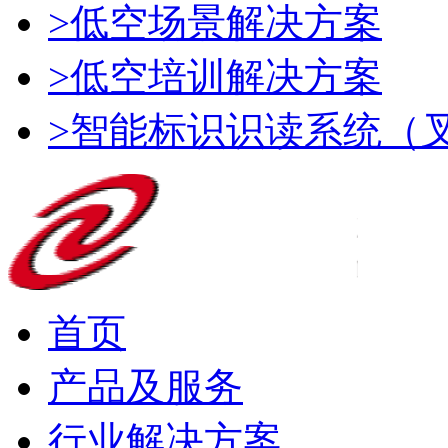
>低空场景解决方案
>低空培训解决方案
>智能标识识读系统（
首页
产品及服务
行业解决方案